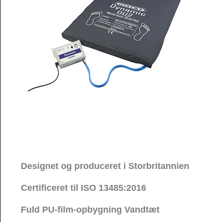
Designet og produceret i Storbritannien
Certificeret til ISO 13485:2016
Fuld PU-film-opbygning Vandtæt