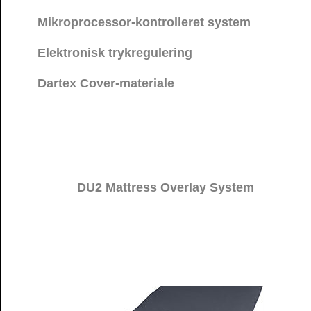
Mikroprocessor-kontrolleret system
Elektronisk trykregulering
Dartex Cover-materiale
DU2 Mattress Overlay System