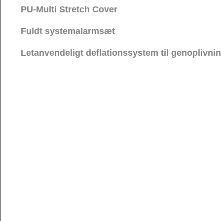
PU-Multi Stretch Cover
Fuldt systemalarmsæt
Letanvendeligt deflationssystem til genoplivni