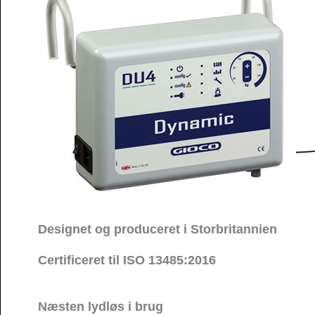
Designet og produceret i Storbritannien
Certificeret til ISO 13485:2016
Næsten lydløs i brug